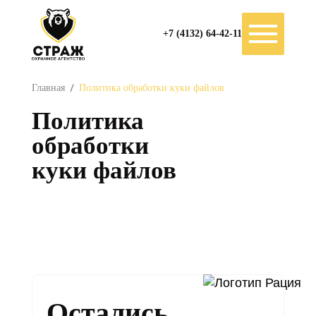
+7 (4132) 64-42-11
Главная
Политика обработки куки файлов
Политика
обработки
куки файлов
Остались