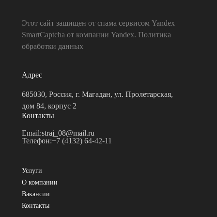
Этот сайт защищен от спама сервисом Yandex
SmartCaptcha от компании Yandex.
Политика
обработки данных
Адрес
685030, Россия, г. Магадан, ул. Пролетарская,
дом 84, корпус 2
Контакты
Email:
straj_08@mail.ru
Телефон:
+7 (4132) 64-42-11
Услуги
О компании
Вакансии
Контакты