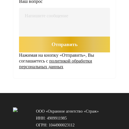
Ваш вопрос
Отправить
Нажимая на кнопку «Отправить», Вы
соглашаетесь с
политикой обработки
персональных данных
ООО «Охранное агентство «Страж»
ИНН: 4909911985
ОГРН: 1044900023112