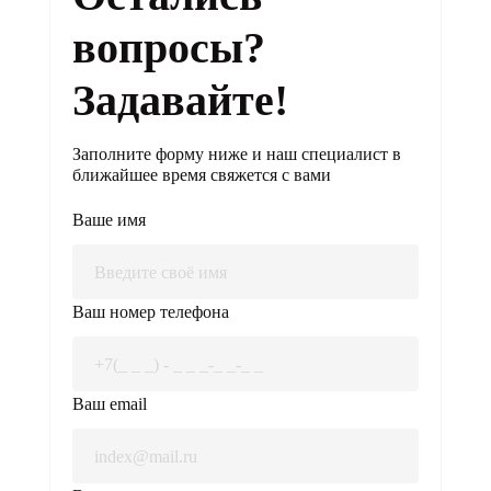
вопросы?
Задавайте!
Заполните форму ниже и наш специалист в
ближайшее время свяжется с вами
Ваше имя
Ваш номер телефона
Ваш email