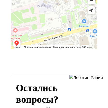
Остались
вопросы?