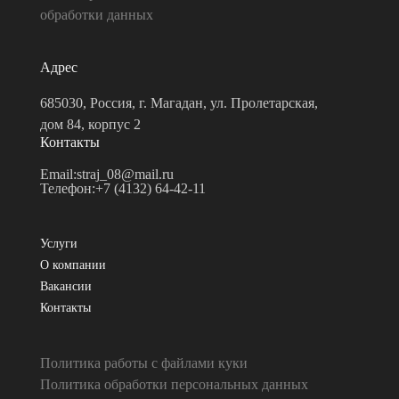
обработки данных
Адрес
685030, Россия, г. Магадан, ул. Пролетарская,
дом 84, корпус 2
Контакты
Email:
straj_08@mail.ru
Телефон:
+7 (4132) 64-42-11
Услуги
О компании
Вакансии
Контакты
Политика работы с файлами куки
Политика обработки персональных данных