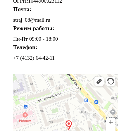
ОГРН:1044900023112
Почта:
straj_08@mail.ru
Режим работы:
Пн-Пт 09:00 - 18:00
Телефон:
+7 (4132) 64-42-11