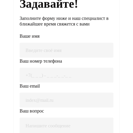
Задавайте!
Заполните форму ниже и наш специалист в
ближайшее время свяжется с вами
Ваше имя
Ваш номер телефона
Ваш email
Ваш вопрос